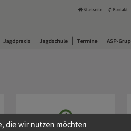
Startseite
Kontakt
Jagdpraxis
Jagdschule
Termine
ASP-Grup
e, die wir nutzen möchten