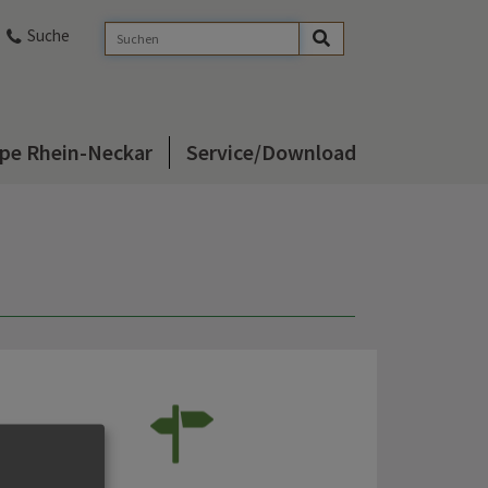
Suche
pe Rhein-Neckar
Service/Download