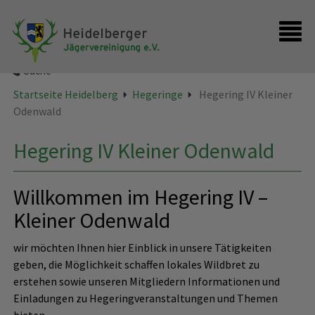
Startseite
Kontakt
Suche
Startseite Heidelberg
Hegeringe
Hegering IV Kleiner
Odenwald
Hegering IV Kleiner Odenwald
Willkommen im Hegering IV –
Kleiner Odenwald
wir möchten Ihnen hier Einblick in unsere Tätigkeiten
geben, die Möglichkeit schaffen lokales Wildbret zu
erstehen sowie unseren Mitgliedern Informationen und
Einladungen zu Hegeringveranstaltungen und Themen
bieten.