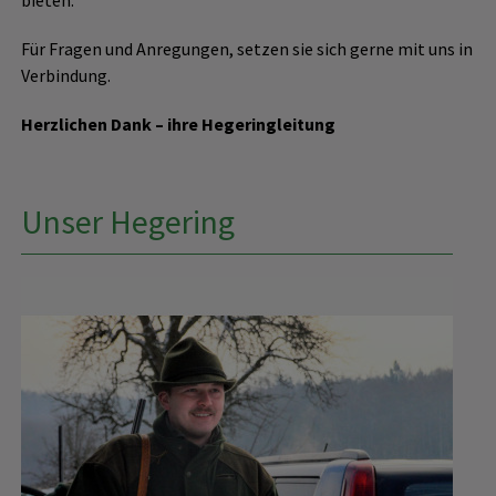
Für Fragen und Anregungen, setzen sie sich gerne mit uns in
Verbindung.
Herzlichen Dank – ihre Hegeringleitung
Unser Hegering